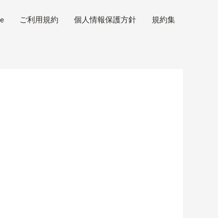
e
ご利用規約
個人情報保護方針
規約集