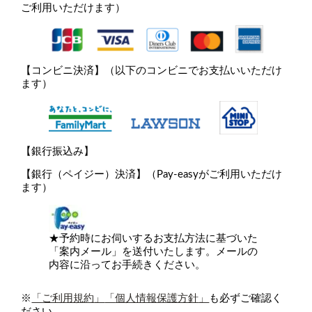
ご利用いただけます）
【コンビニ決済】（以下のコンビニでお支払いいただけ
ます）
【銀行振込み】
【銀行（ペイジー）決済】（Pay-easyがご利用いただけ
ます）
★予約時にお伺いするお支払方法に基づいた
「案内メール」を送付いたします。メールの
内容に沿ってお手続きください。
※
「
ご利用規約
」
「
個人情報保護方針
」
も必ずご確認く
ださい。