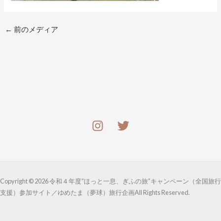
←
前のメディア
Copyright © 2026 令和４年度“ほっと一息、ぎふの旅”キャンペーン（全国旅行
支援）参加サイト／ゆめたま（夢球）旅行企画All Rights Reserved.